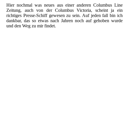
Hier nochmal was neues aus einer anderen Columbus Line
Zeitung, auch von der Columbus Victoria, scheint ja ein
richtiges Presse-Schiff gewesen zu sein. Auf jeden fall bin ich
dankbar, das so etwas nach Jahren noch auf gehoben wurde
und den Weg zu mir findet.
COVIC-KURIER 1