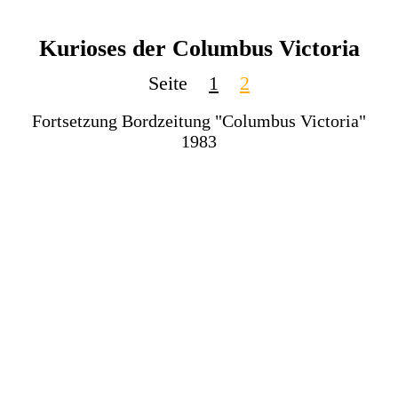
Kurioses der Columbus Victoria
Seite
1
2
Fortsetzung Bordzeitung "Columbus Victoria"
1983