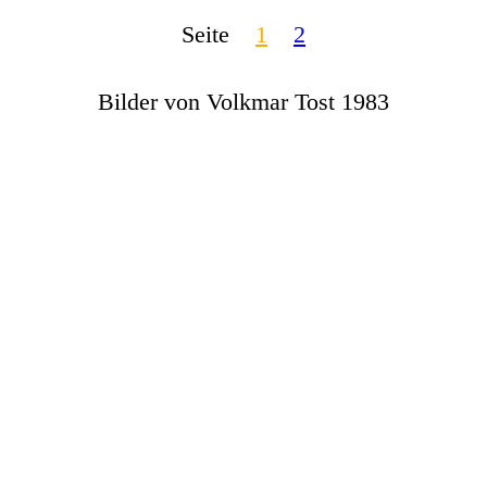
Seite
1
2
Bilder von Volkmar Tost 1983