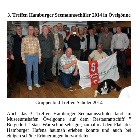
3. Treffen Hamburger Seemannsschüler 2014 in Övelgönne
Gruppenbild Treffen Schüler 2014
Auch das 3. Treffen Hamburger Seemannsschüler fand im
Museeumshafen Övelgönne auf dem Restaurantschiff "
Bergedorf " statt. War schon sehr gut, zumal mal den Flair des
Hamburger Hafens hautnah erleben konnte und auch bei
einigen schöne Erinnerungen hervor riefen.