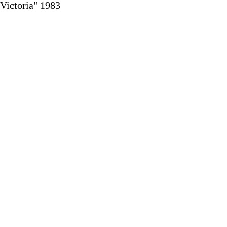
Victoria" 1983